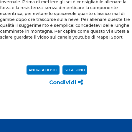
invernale. Prima di mettere gli sci è consigliabile allenare la
forza e la resistenza, senza dimenticare la componente
eccentrica, per evitare lo spiacevole quanto classico mal di
gambe dopo ore trascorse sulla neve. Per allenare queste tre
qualità il suggerimento è semplice: concedetevi delle lunghe
camminate in montagna. Per capire come questo vi aiuterà a
sciare guardate il video sul canale youtube di Mapei Sport.
ANDREA BOSIO
SCI ALPINO
Condividi