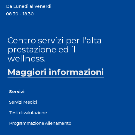
Da Lunedì al Venerdì
08.30 - 18.30
Centro servizi per l'alta
prestazione ed il
wellness.
Maggiori informazioni
Servizi
Servizi Medici
Test di valutazione
Programmazione Allenamento