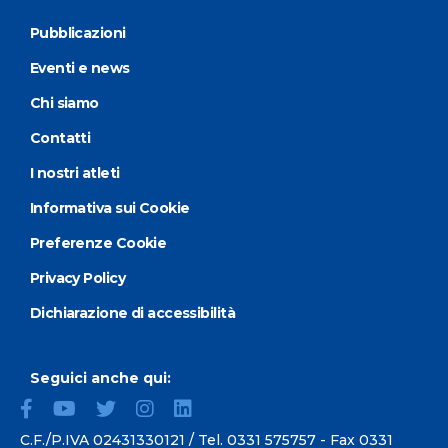
Pubblicazioni
Eventi e news
Chi siamo
Contatti
I nostri atleti
Informativa sui Cookie
Preferenze Cookie
Privacy Policy
Dichiarazione di accessibilità
Seguici anche qui:
C.F./P.IVA 02431330121 / Tel.
0331 575757
- Fax 0331