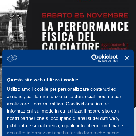
Questo sito web utilizza i cookie
Utilizziamo i cookie per personalizzare contenuti ed
annunci, per fornire funzionalità dei social media e per
analizzare il nostro traffico. Condividiamo inoltre
informazioni sul modo in cui utilizza il nostro sito con i
nostri partner che si occupano di analisi dei dati web,
pubblicità e social media, i quali potrebbero combinarle
con altre informazioni che ha fornito loro o che hanno
CONVEGNO
SCIENZA & SPORT