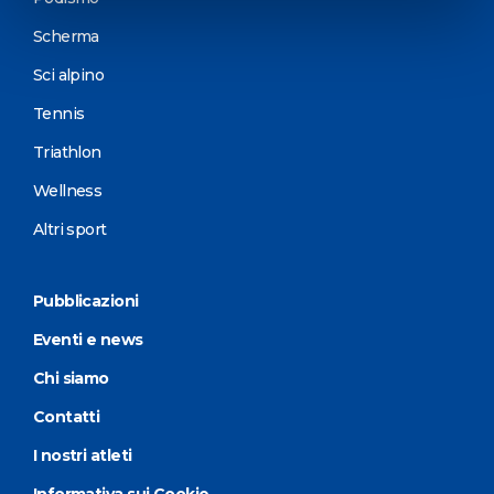
Scherma
Sci alpino
Tennis
Triathlon
Wellness
Altri sport
Pubblicazioni
Eventi e news
Chi siamo
Contatti
I nostri atleti
Informativa sui Cookie