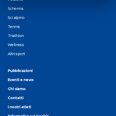
Scherma
Sci alpino
Tennis
Triathlon
Wellness
Altri sport
Pubblicazioni
Eventi e news
Chi siamo
Contatti
I nostri atleti
Informativa sui Cookie