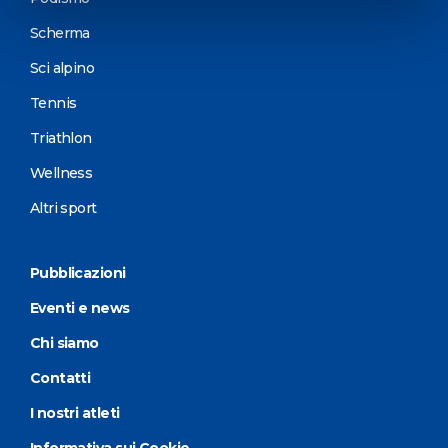
Scherma
Sci alpino
Tennis
Triathlon
Wellness
Altri sport
Pubblicazioni
Eventi e news
Chi siamo
Contatti
I nostri atleti
Informativa sui Cookie