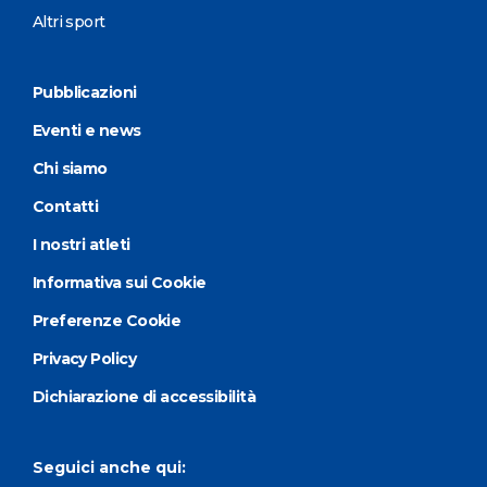
Altri sport
Pubblicazioni
Eventi e news
Chi siamo
Contatti
I nostri atleti
Informativa sui Cookie
Preferenze Cookie
Privacy Policy
Dichiarazione di accessibilità
Seguici anche qui: