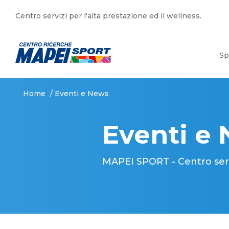
Centro servizi per l'alta prestazione ed il wellness.
Sp
Home
/
Eventi e News
Eventi e
MAPEI SPORT - Centro serviz