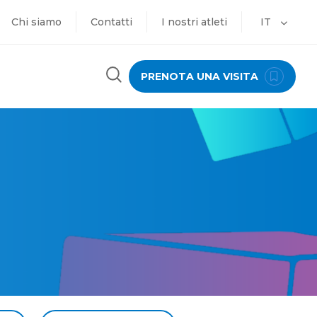
Chi siamo
Contatti
I nostri atleti
IT
PRENOTA UNA VISITA