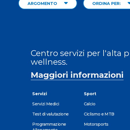
ARGOMENTO
ORDINA PER:
Centro servizi per l'alta 
wellness.
Maggiori informazioni
Servizi
Sport
Servizi Medici
Calcio
Test di valutazione
Ciclismo e MTB
Programmazione
Motorsports
Allenamento