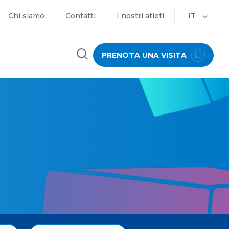
Chi siamo
Contatti
I nostri atleti
IT
PRENOTA UNA VISITA