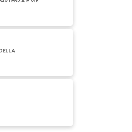
PARTENZA E VIE
 DELLA