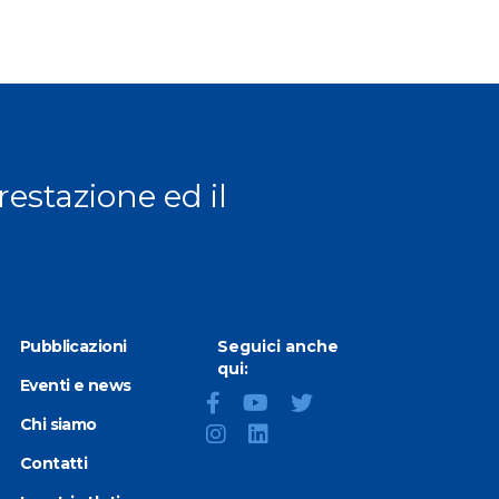
prestazione ed il
Pubblicazioni
Seguici anche
qui:
Eventi e news
Chi siamo
Contatti