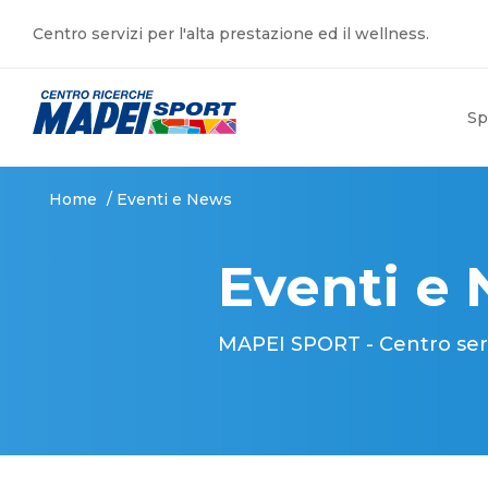
Centro servizi per l'alta prestazione ed il wellness.
Sp
Home
/
Eventi e News
Eventi e
MAPEI SPORT - Centro serviz