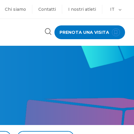
Chi siamo
Contatti
I nostri atleti
IT
PRENOTA UNA VISITA