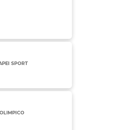
APEI SPORT
 OLIMPICO