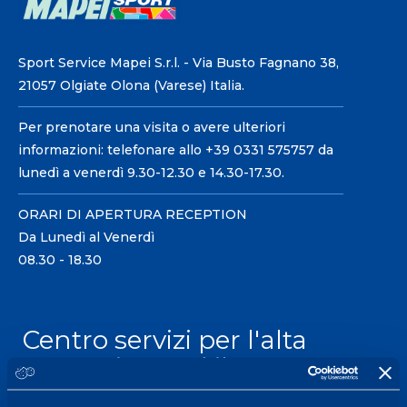
Sport Service Mapei S.r.l. - Via Busto Fagnano 38,
21057 Olgiate Olona (Varese) Italia.
Per prenotare una visita o avere ulteriori
informazioni: telefonare allo +39 0331 575757 da
lunedì a venerdì 9.30-12.30 e 14.30-17.30.
ORARI DI APERTURA RECEPTION
Da Lunedì al Venerdì
08.30 - 18.30
Centro servizi per l'alta
prestazione ed il
wellness.