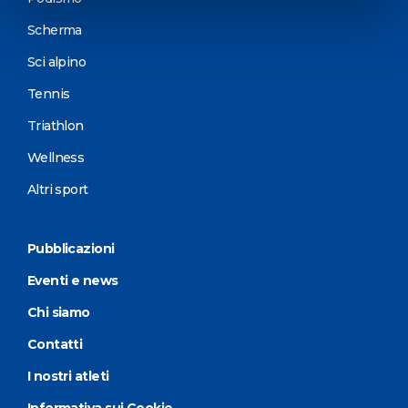
Scherma
Sci alpino
Tennis
Triathlon
Wellness
Altri sport
Pubblicazioni
Eventi e news
Chi siamo
Contatti
I nostri atleti
Informativa sui Cookie