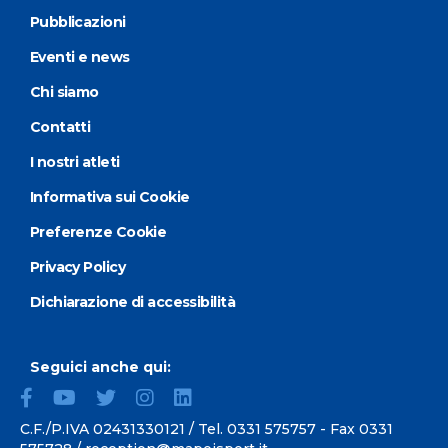
Pubblicazioni
Eventi e news
Chi siamo
Contatti
I nostri atleti
Informativa sui Cookie
Preferenze Cookie
Privacy Policy
Dichiarazione di accessibilità
Seguici anche qui:
C.F./P.IVA 02431330121 / Tel.
0331 575757
- Fax 0331