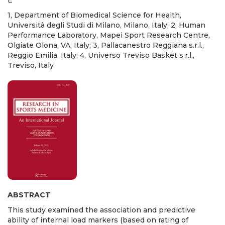
1, Department of Biomedical Science for Health,
Università degli Studi di Milano, Milano, Italy; 2, Human
Performance Laboratory, Mapei Sport Research Centre,
Olgiate Olona, VA, Italy; 3, Pallacanestro Reggiana s.r.l.,
Reggio Emilia, Italy; 4, Universo Treviso Basket s.r.l.,
Treviso, Italy
ABSTRACT
This study examined the association and predictive
ability of internal load markers (based on rating of