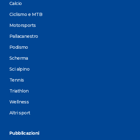
Calcio
Ciclismo e MTB
Motorsports
Pallacanestro
Podismo
Scherma
Sci alpino
Tennis
Triathlon
Wellness
Altri sport
Pubblicazioni