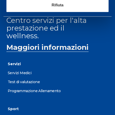
Rifiuta
Centro servizi per l'alta
prestazione ed il
wellness.
Maggiori informazioni
Servizi
Servizi Medici
Test di valutazione
Programmazione Allenamento
Sport