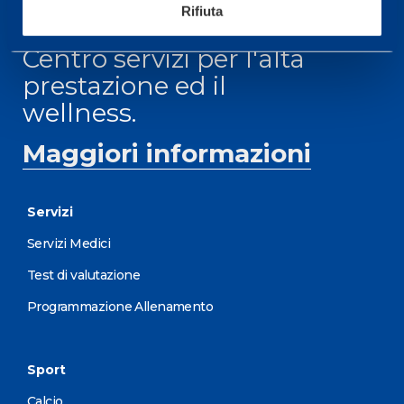
Rifiuta
Centro servizi per l'alta
prestazione ed il
wellness.
Maggiori informazioni
Servizi
Servizi Medici
Test di valutazione
Programmazione Allenamento
Sport
Calcio