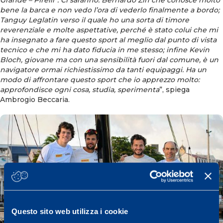
bene la barca e non vedo l’ora di vederlo finalmente a bordo;
Tanguy Leglatin verso il quale ho una sorta di timore
reverenziale e molte aspettative, perché è stato colui che mi
ha insegnato a fare questo sport al meglio dal punto di vista
tecnico e che mi ha dato fiducia in me stesso; infine Kevin
Bloch, giovane ma con una sensibilità fuori dal comune, è un
navigatore ormai richiestissimo da tanti equipaggi. Ha un
modo di affrontare questo sport che io apprezzo molto:
approfondisce ogni cosa, studia, sperimenta
”, spiega
Ambrogio Beccaria.
Questo sito web utilizza i cookie