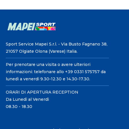
Sport Service Mapei S.r.l. - Via Busto Fagnano 38,
21057 Olgiate Olona (Varese) Italia.
Per prenotare una visita o avere ulteriori
informazioni: telefonare allo +39 0331 575757 da
lunedì a venerdì 9.30-12.30 e 14.30-17.30.
ORARI DI APERTURA RECEPTION
Da Lunedì al Venerdì
08.30 - 18.30