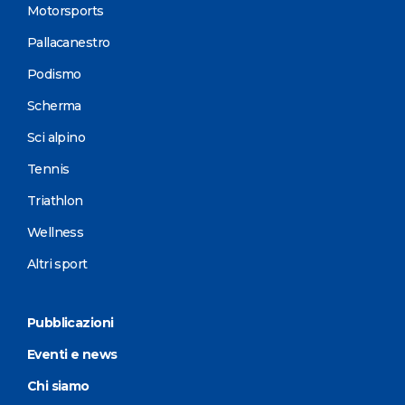
Motorsports
Pallacanestro
Podismo
Scherma
Sci alpino
Tennis
Triathlon
Wellness
Altri sport
Pubblicazioni
Eventi e news
Chi siamo