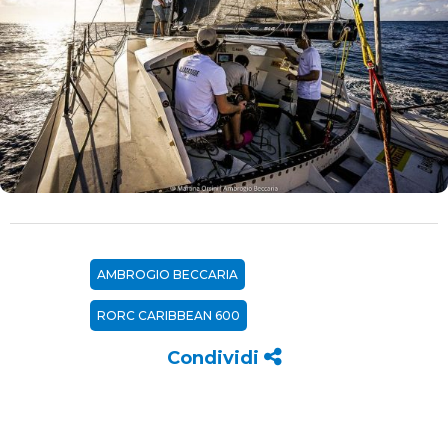
AMBROGIO BECCARIA
RORC CARIBBEAN 600
Condividi