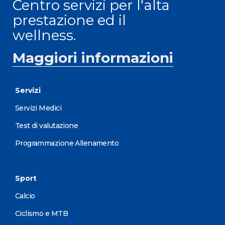
Centro servizi per l'alta
prestazione ed il
wellness.
Maggiori informazioni
Servizi
Servizi Medici
Test di valutazione
Programmazione Allenamento
Sport
Calcio
Ciclismo e MTB