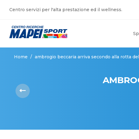
Centro servizi per l'alta prestazione ed il wellness.
Sp
Home
/
ambrogio beccaria arriva secondo alla rotta de
AMBROG