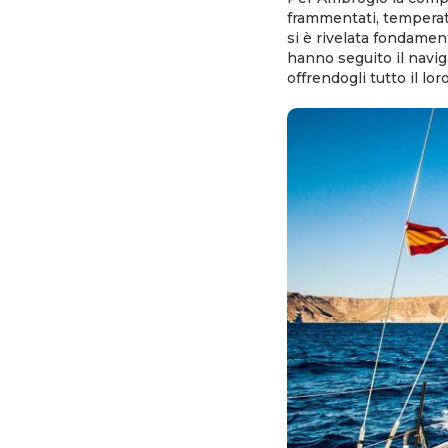
frammentati, temperat
si è rivelata fondamen
hanno seguito il navig
offrendogli tutto il lo