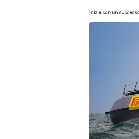
Inizia con un successo