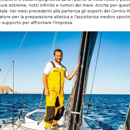
ure estreme, notti infinite e rumori del mare. Anche per ques
tale: nei mesi precedenti alla partenza gli esperti del Centro
atore per la preparazione atletica e l’assistenza medico sportiv
ro supporto per affrontare l’impresa.