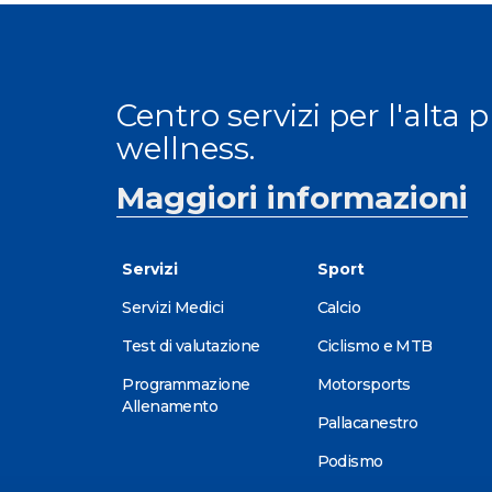
Centro servizi per l'alta 
wellness.
Maggiori informazioni
Servizi
Sport
Servizi Medici
Calcio
Test di valutazione
Ciclismo e MTB
Programmazione
Motorsports
Allenamento
Pallacanestro
Podismo