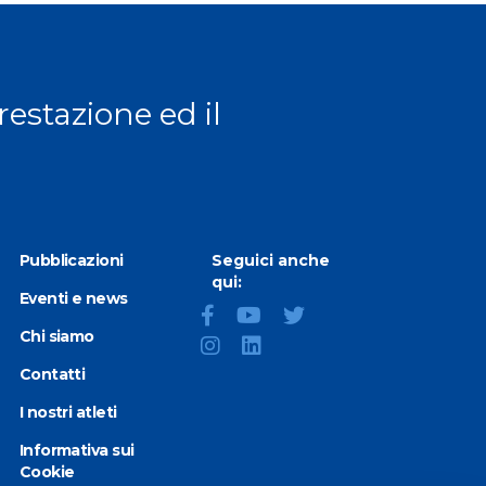
prestazione ed il
Pubblicazioni
Seguici anche
qui:
Eventi e news
Chi siamo
Contatti
I nostri atleti
Informativa sui
Cookie