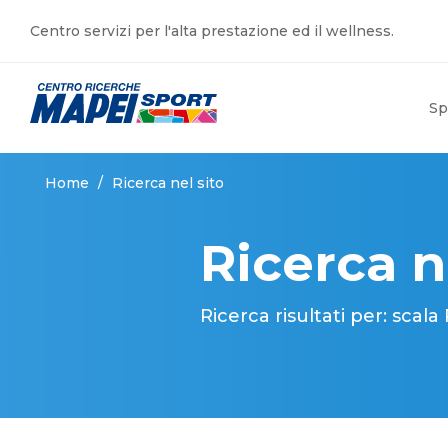
Centro servizi per l'alta prestazione ed il wellness.
Sp
Home
/
Ricerca nel sito
Ricerca n
Ricerca risultati per: scala