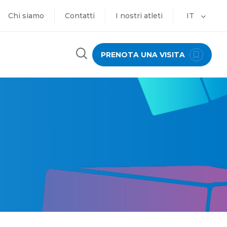
Chi siamo
Contatti
I nostri atleti
IT
PRENOTA UNA VISITA