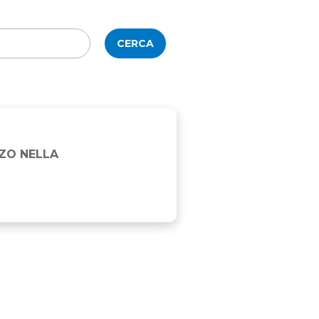
CERCA
RZO NELLA