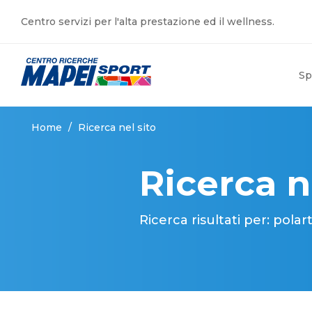
Centro servizi per l'alta prestazione ed il wellness.
Sp
Home
/
Ricerca nel sito
Ricerca n
Ricerca risultati per: polar