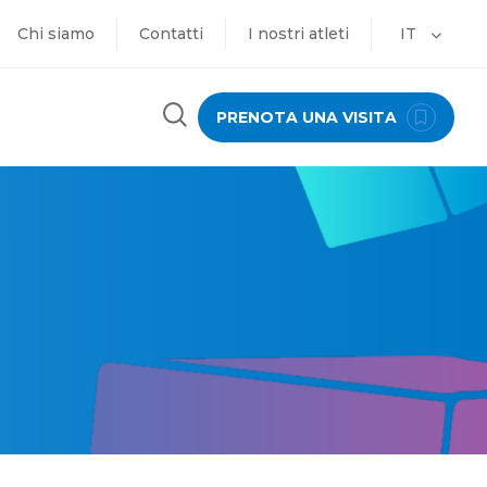
Chi siamo
Contatti
I nostri atleti
IT
PRENOTA UNA VISITA