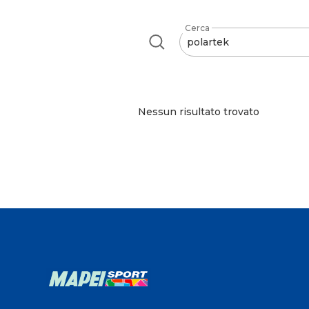
Cerca
Nessun risultato trovato