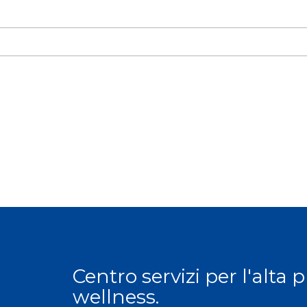
Centro servizi per l'alta 
wellness.