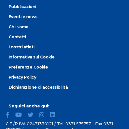
Pubblicazioni
Eventi e news
Chi siamo
Contatti
I nostri atleti
Informativa sui Cookie
Preferenze Cookie
Privacy Policy
Dichiarazione di accessibilità
Seguici anche qui:
C.F./P.IVA 02431330121 / Tel.
0331 575757
- Fax 0331