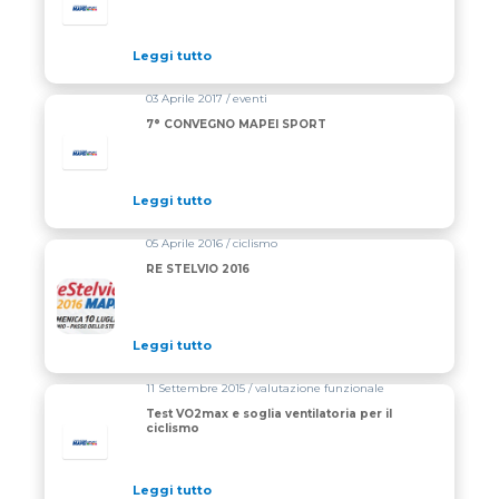
Leggi tutto
03 Aprile 2017 / eventi
7° CONVEGNO MAPEI SPORT
Leggi tutto
05 Aprile 2016 / ciclismo
RE STELVIO 2016
Leggi tutto
11 Settembre 2015 / valutazione funzionale
Test VO2max e soglia ventilatoria per il
ciclismo
Leggi tutto