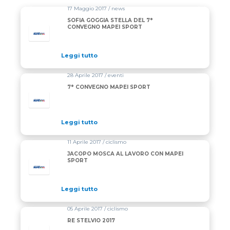
17 Maggio 2017 / news
SOFIA GOGGIA STELLA DEL 7°
CONVEGNO MAPEI SPORT
Leggi tutto
28 Aprile 2017 / eventi
7° CONVEGNO MAPEI SPORT
Leggi tutto
11 Aprile 2017 / ciclismo
JACOPO MOSCA AL LAVORO CON MAPEI
SPORT
Leggi tutto
05 Aprile 2017 / ciclismo
RE STELVIO 2017