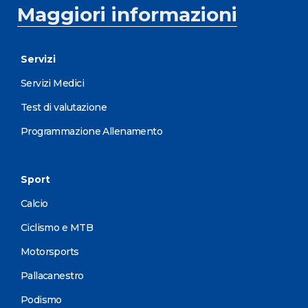
Maggiori informazioni
Servizi
Servizi Medici
Test di valutazione
Programmazione Allenamento
Sport
Calcio
Ciclismo e MTB
Motorsports
Pallacanestro
Podismo