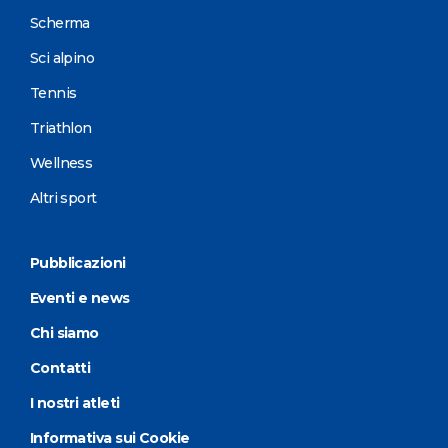
Scherma
Sci alpino
Tennis
Triathlon
Wellness
Altri sport
Pubblicazioni
Eventi e news
Chi siamo
Contatti
I nostri atleti
Informativa sui Cookie