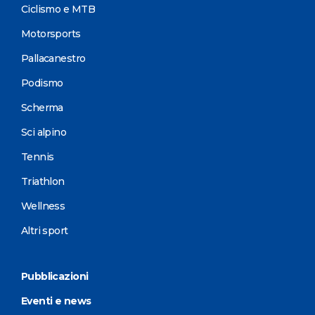
Ciclismo e MTB
Motorsports
Pallacanestro
Podismo
Scherma
Sci alpino
Tennis
Triathlon
Wellness
Altri sport
Pubblicazioni
Eventi e news