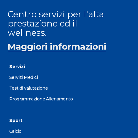
Centro servizi per l'alta
prestazione ed il
wellness.
Maggiori informazioni
Servizi
Servizi Medici
Test di valutazione
Programmazione Allenamento
Sport
Calcio