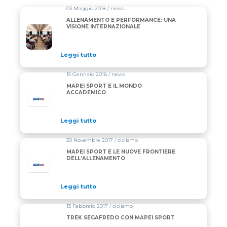
03 Maggio 2018 / news
ALLENAMENTO E PERFORMANCE: UNA
VISIONE INTERNAZIONALE
Leggi tutto
15 Gennaio 2018 / news
MAPEI SPORT E IL MONDO
ACCADEMICO
Leggi tutto
30 Novembre 2017 / ciclismo
MAPEI SPORT E LE NUOVE FRONTIERE
DELL’ALLENAMENTO
Leggi tutto
13 Febbraio 2017 / ciclismo
TREK SEGAFREDO CON MAPEI SPORT