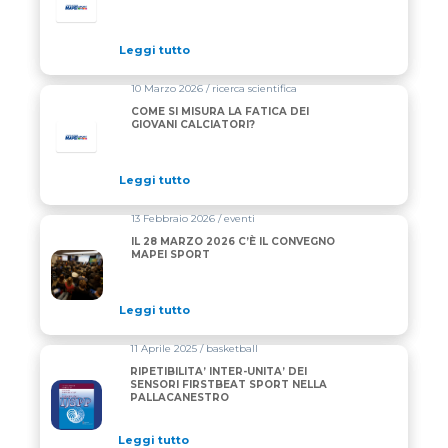
Leggi tutto
10 Marzo 2026 / ricerca scientifica
COME SI MISURA LA FATICA DEI
GIOVANI CALCIATORI?
Leggi tutto
13 Febbraio 2026 / eventi
IL 28 MARZO 2026 C’È IL CONVEGNO
MAPEI SPORT
Leggi tutto
11 Aprile 2025 / basketball
RIPETIBILITA’ INTER-UNITA’ DEI
SENSORI FIRSTBEAT SPORT NELLA
PALLACANESTRO
Leggi tutto