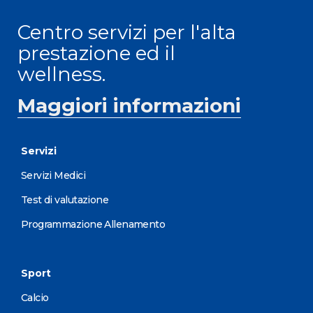
Centro servizi per l'alta
prestazione ed il
wellness.
Maggiori informazioni
Servizi
Servizi Medici
Test di valutazione
Programmazione Allenamento
Sport
Calcio