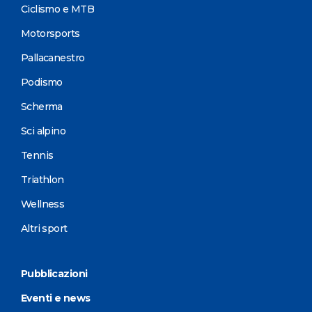
Ciclismo e MTB
Motorsports
Pallacanestro
Podismo
Scherma
Sci alpino
Tennis
Triathlon
Wellness
Altri sport
Pubblicazioni
Eventi e news