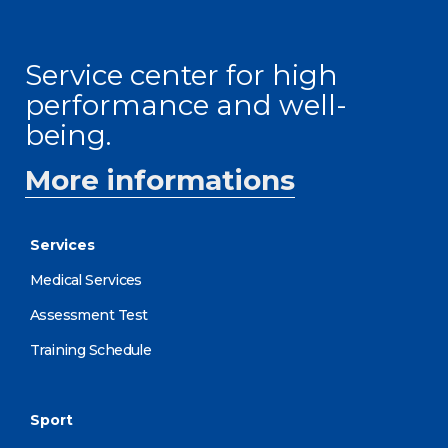
Service center for high
performance and well-
being.
More informations
Services
Medical Services
Assessment Test
Training Schedule
Sport