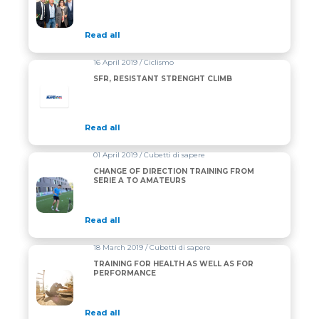
Read all
16 April 2019 / Ciclismo
SFR, RESISTANT STRENGHT CLIMB
Read all
01 April 2019 / Cubetti di sapere
CHANGE OF DIRECTION TRAINING FROM
SERIE A TO AMATEURS
Read all
18 March 2019 / Cubetti di sapere
TRAINING FOR HEALTH AS WELL AS FOR
PERFORMANCE
Read all