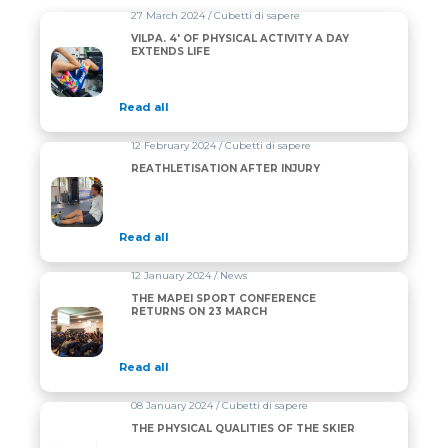
27 March 2024 / Cubetti di sapere
VILPA. 4′ OF PHYSICAL ACTIVITY A DAY
EXTENDS LIFE
Read all
12 February 2024 / Cubetti di sapere
REATHLETISATION AFTER INJURY
Read all
12 January 2024 / News
THE MAPEI SPORT CONFERENCE
RETURNS ON 23 MARCH
Read all
08 January 2024 / Cubetti di sapere
THE PHYSICAL QUALITIES OF THE SKIER