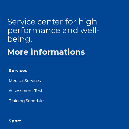
Service center for high
performance and well-
being.
More informations
Services
Medical Services
Assessment Test
Training Schedule
Sport