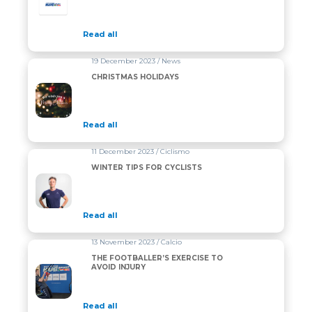
Read all
19 December 2023 / News
CHRISTMAS HOLIDAYS
Read all
11 December 2023 / Ciclismo
WINTER TIPS FOR CYCLISTS
Read all
13 November 2023 / Calcio
THE FOOTBALLER’S EXERCISE TO
AVOID INJURY
Read all