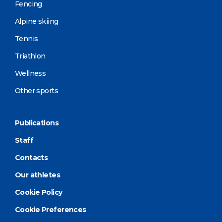
Fencing
Alpine skiing
Tennis
Triathlon
Wellness
Other sports
Publications
Staff
Contacts
Our athletes
Cookie Policy
Cookie Preferences