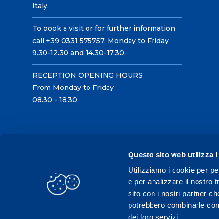
Italy.
To book a visit or for further information
call +39 0331 575757, Monday to Friday
9.30-12.30 and 14.30-17.30.
RECEPTION OPENING HOURS
From Monday to Friday
08.30 - 18.30
Questo sito web utilizza i
Utilizziamo i cookie per pe
e per analizzare il nostro t
sito con i nostri partner ch
potrebbero combinarle con a
dei loro servizi.