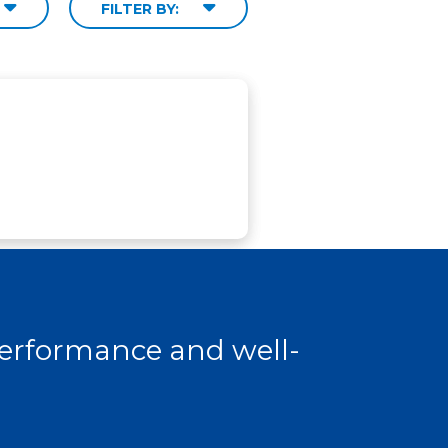
FILTER BY:
 performance and well-