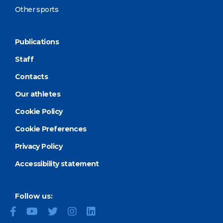
Other sports
Publications
Staff
Contacts
Our athletes
Cookie Policy
Cookie Preferences
Privacy Policy
Accessibility statement
Follow us: