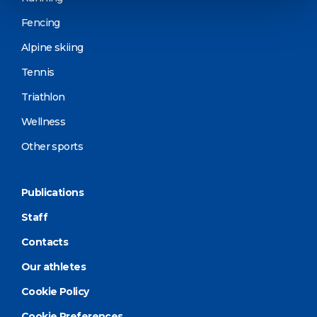
Fencing
Alpine skiing
Tennis
Triathlon
Wellness
Other sports
Publications
Staff
Contacts
Our athletes
Cookie Policy
Cookie Preferences