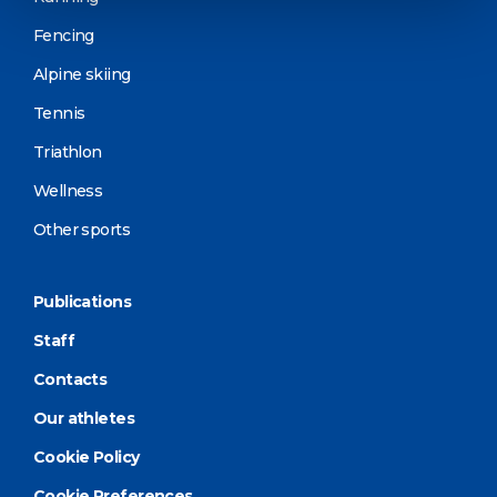
Fencing
Alpine skiing
Tennis
Triathlon
Wellness
Other sports
Publications
Staff
Contacts
Our athletes
Cookie Policy
Cookie Preferences