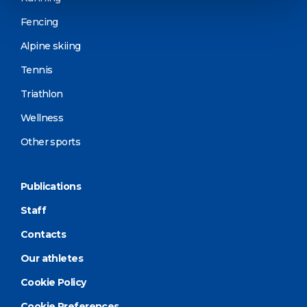
Fencing
Alpine skiing
Tennis
Triathlon
Wellness
Other sports
Publications
Staff
Contacts
Our athletes
Cookie Policy
Cookie Preferences