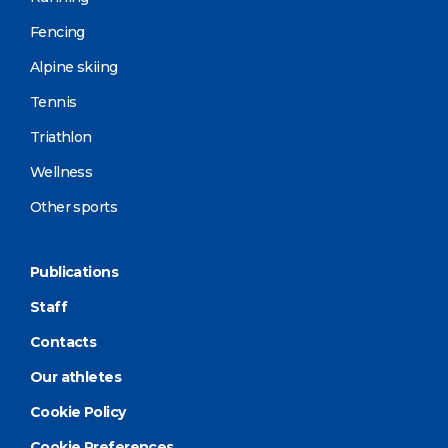
Fencing
Alpine skiing
Tennis
Triathlon
Wellness
Other sports
Publications
Staff
Contacts
Our athletes
Cookie Policy
Cookie Preferences