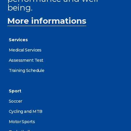
being.
More informations
Services
Medical Services
Assessment Test
Training Schedule
Sport
Soccer
Cycling and MTB
Motor Sports