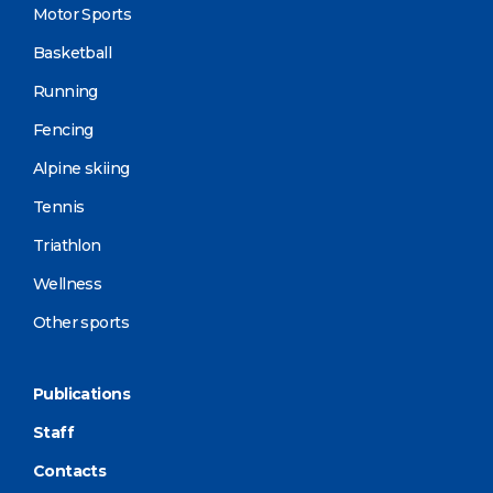
Motor Sports
Basketball
Running
Fencing
Alpine skiing
Tennis
Triathlon
Wellness
Other sports
Publications
Staff
Contacts