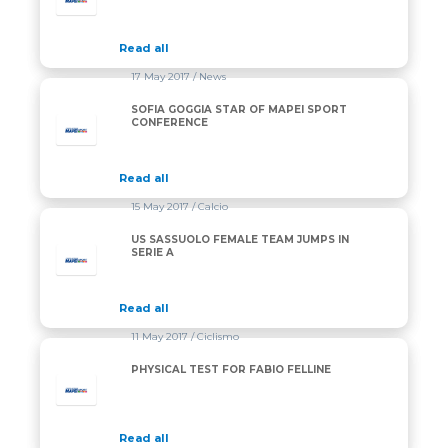
Read all
17 May 2017
/ News
SOFIA GOGGIA STAR OF MAPEI SPORT
CONFERENCE
Read all
15 May 2017
/ Calcio
US SASSUOLO FEMALE TEAM JUMPS IN
SERIE A
Read all
11 May 2017
/ Ciclismo
PHYSICAL TEST FOR FABIO FELLINE
Read all