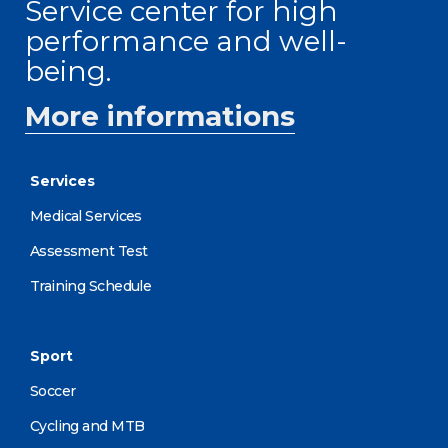
Service center for high
performance and well-
being.
More informations
Services
Medical Services
Assessment Test
Training Schedule
Sport
Soccer
Cycling and MTB