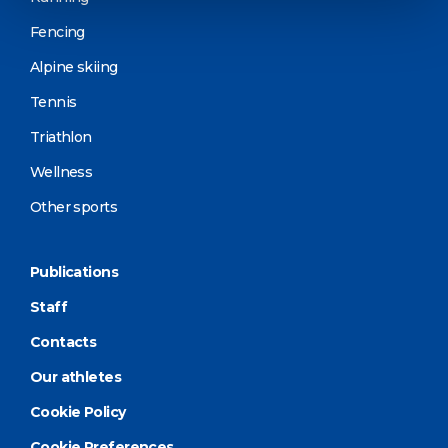
Fencing
Alpine skiing
Tennis
Triathlon
Wellness
Other sports
Publications
Staff
Contacts
Our athletes
Cookie Policy
Cookie Preferences