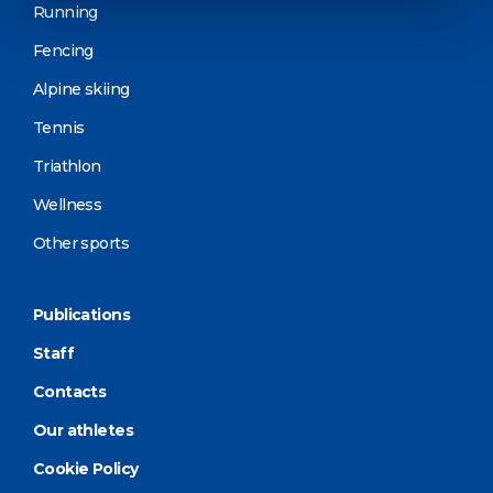
Running
Fencing
Alpine skiing
Tennis
Triathlon
Wellness
Other sports
Publications
Staff
Contacts
Our athletes
Cookie Policy