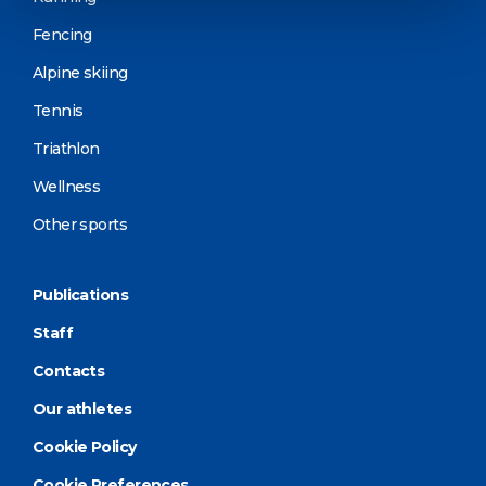
Fencing
Alpine skiing
Tennis
Triathlon
Wellness
Other sports
Publications
Staff
Contacts
Our athletes
Cookie Policy
Cookie Preferences