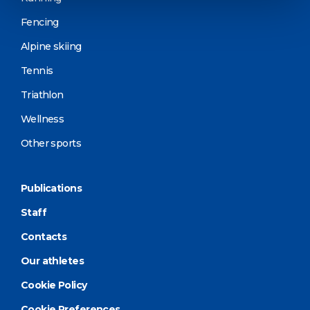
Fencing
Alpine skiing
Tennis
Triathlon
Wellness
Other sports
Publications
Staff
Contacts
Our athletes
Cookie Policy
Cookie Preferences