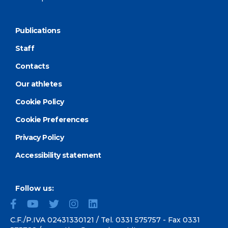
Publications
Staff
Contacts
Our athletes
Cookie Policy
Cookie Preferences
Privacy Policy
Accessibility statement
Follow us:
C.F./P.IVA 02431330121 / Tel.
0331 575757
- Fax 0331