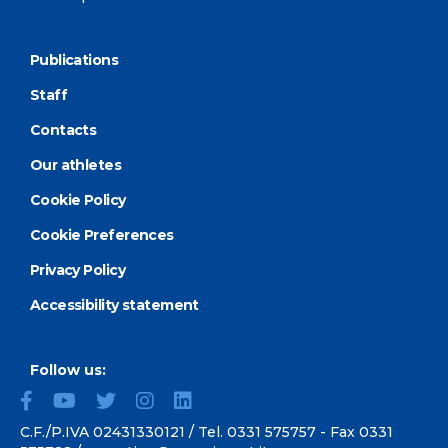
Publications
Staff
Contacts
Our athletes
Cookie Policy
Cookie Preferences
Privacy Policy
Accessibility statement
Follow us:
C.F./P.IVA 02431330121 / Tel.
0331 575757
- Fax 0331