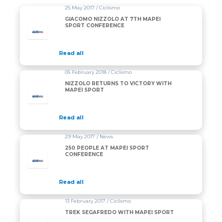
25 May 2017 / Ciclismo
GIACOMO NIZZOLO AT 7TH MAPEI
SPORT CONFERENCE
Read all
05 February 2018 / Ciclismo
NIZZOLO RETURNS TO VICTORY WITH
MAPEI SPORT
Read all
29 May 2017 / News
250 PEOPLE AT MAPEI SPORT
CONFERENCE
Read all
13 February 2017 / Ciclismo
TREK SEGAFREDO WITH MAPEI SPORT