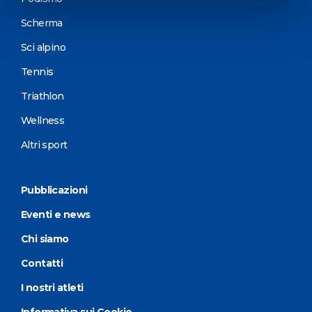
Scherma
Sci alpino
Tennis
Triathlon
Wellness
Altri sport
Pubblicazioni
Eventi e news
Chi siamo
Contatti
I nostri atleti
Informativa sui Cookie