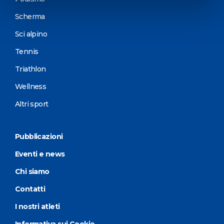
Scherma
Sci alpino
Tennis
Triathlon
Wellness
Altri sport
Pubblicazioni
Eventi e news
Chi siamo
Contatti
I nostri atleti
Informativa sui Cookie