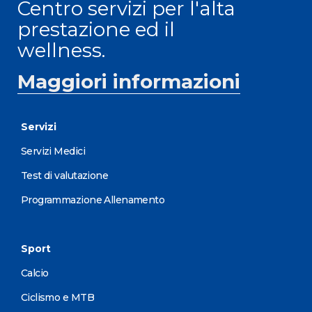
Centro servizi per l'alta
prestazione ed il
wellness.
Maggiori informazioni
Servizi
Servizi Medici
Test di valutazione
Programmazione Allenamento
Sport
Calcio
Ciclismo e MTB