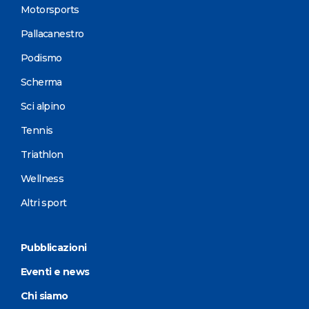
Motorsports
Pallacanestro
Podismo
Scherma
Sci alpino
Tennis
Triathlon
Wellness
Altri sport
Pubblicazioni
Eventi e news
Chi siamo