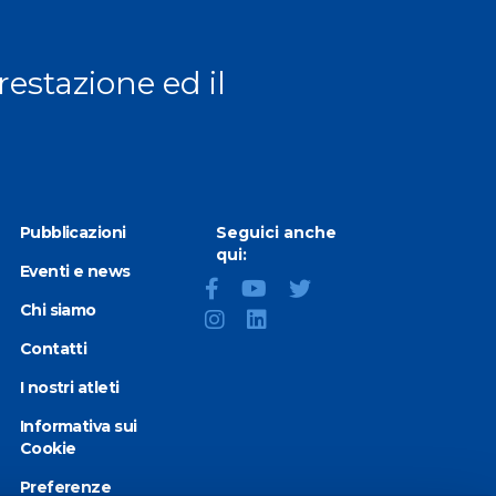
prestazione ed il
Pubblicazioni
Seguici anche
qui:
Eventi e news
Chi siamo
Contatti
I nostri atleti
Informativa sui
Cookie
Preferenze