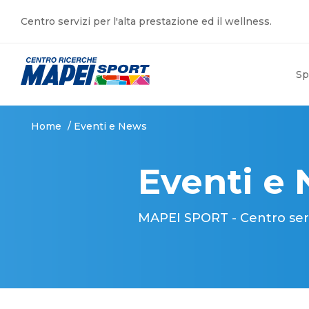
Centro servizi per l'alta prestazione ed il wellness.
Sp
Home
/
Eventi e News
Eventi e
MAPEI SPORT - Centro serviz