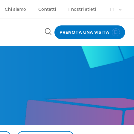
Chi siamo
Contatti
I nostri atleti
IT
PRENOTA UNA VISITA