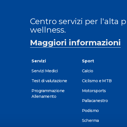
Centro servizi per l'alta 
wellness.
Maggiori informazioni
Servizi
Sport
Servizi Medici
Calcio
Test di valutazione
Ciclismo e MTB
Programmazione
Motorsports
Allenamento
Pallacanestro
Podismo
Scherma