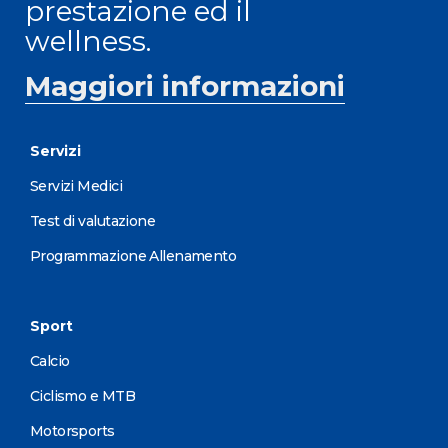
prestazione ed il
wellness.
Maggiori informazioni
Servizi
Servizi Medici
Test di valutazione
Programmazione Allenamento
Sport
Calcio
Ciclismo e MTB
Motorsports