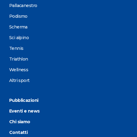
Pallacanestro
Podismo
Scherma
Sci alpino
Tennis
Triathlon
Wellness
Altri sport
Pubblicazioni
Eventi e news
Chi siamo
Contatti