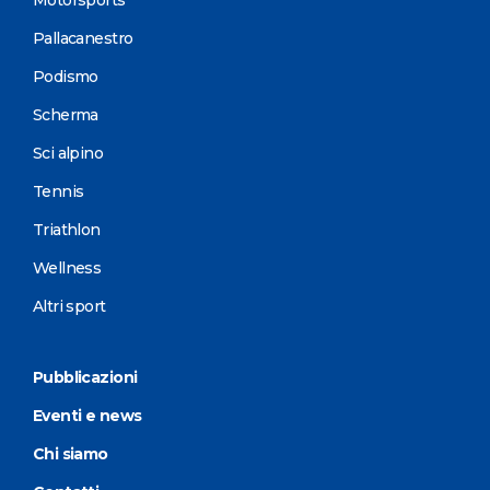
Pallacanestro
Podismo
Scherma
Sci alpino
Tennis
Triathlon
Wellness
Altri sport
Pubblicazioni
Eventi e news
Chi siamo