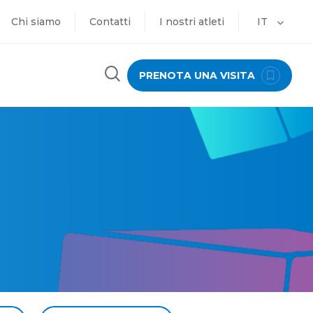
Chi siamo
Contatti
I nostri atleti
IT
PRENOTA UNA VISITA