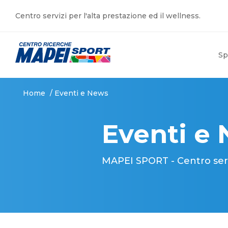
Centro servizi per l'alta prestazione ed il wellness.
Sp
Home
/
Eventi e News
Eventi e
MAPEI SPORT - Centro serviz