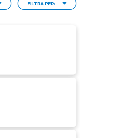
FILTRA PER: