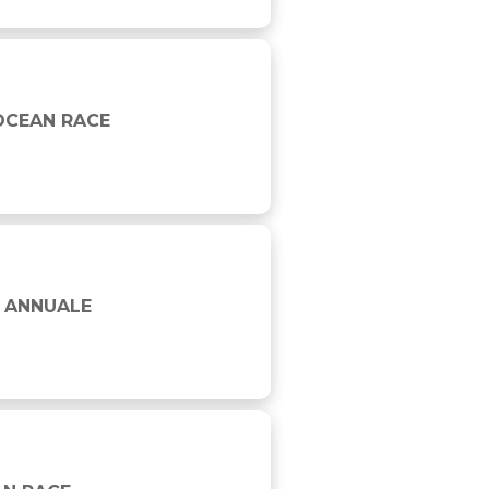
OCEAN RACE
 ANNUALE