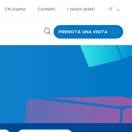
Chi siamo
Contatti
I nostri atleti
IT
PRENOTA UNA VISITA