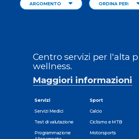
ARGOMENTO
ORDINA PER:
Centro servizi per l'alta 
wellness.
Maggiori informazioni
Servizi
Sport
Servizi Medici
Calcio
Test di valutazione
Ciclismo e MTB
Programmazione
Motorsports
Allenamento