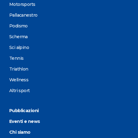
Motorsports
Pallacanestro
Podismo
Scherma
Sci alpino
Tennis
Triathlon
Wellness
Altri sport
Pubblicazioni
Eventi e news
Chi siamo