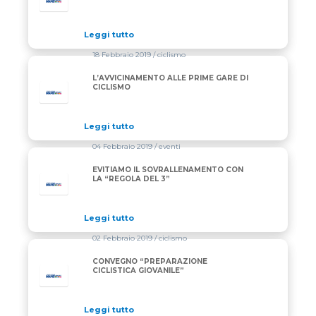
Leggi tutto
18 Febbraio 2019
/ ciclismo
L’AVVICINAMENTO ALLE PRIME GARE DI
CICLISMO
Leggi tutto
04 Febbraio 2019
/ eventi
EVITIAMO IL SOVRALLENAMENTO CON
LA “REGOLA DEL 3”
Leggi tutto
02 Febbraio 2019
/ ciclismo
CONVEGNO “PREPARAZIONE
CICLISTICA GIOVANILE”
Leggi tutto