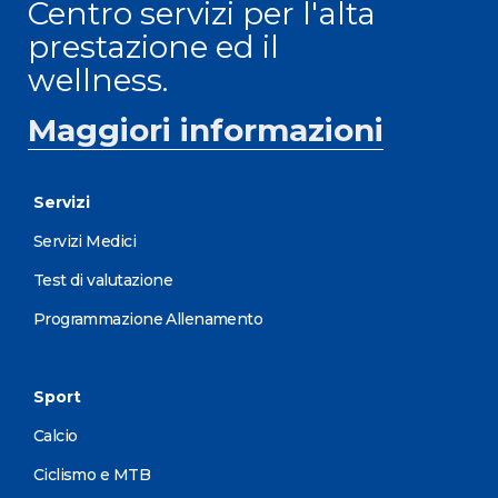
Centro servizi per l'alta
prestazione ed il
wellness.
Maggiori informazioni
Servizi
Servizi Medici
Test di valutazione
Programmazione Allenamento
Sport
Calcio
Ciclismo e MTB