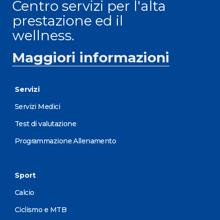
Centro servizi per l'alta
prestazione ed il
wellness.
Maggiori informazioni
Servizi
Servizi Medici
Test di valutazione
Programmazione Allenamento
Sport
Calcio
Ciclismo e MTB