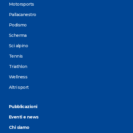
Motorsports
Pallacanestro
Podismo
Scherma
Sci alpino
Tennis
Triathlon
Wellness
Altri sport
Pubblicazioni
Eventi e news
Chi siamo