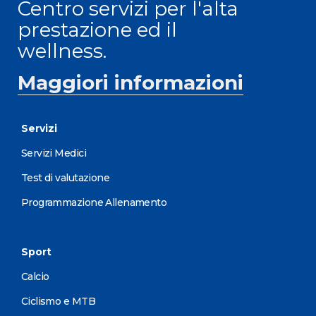
Centro servizi per l'alta
prestazione ed il
wellness.
Maggiori informazioni
Servizi
Servizi Medici
Test di valutazione
Programmazione Allenamento
Sport
Calcio
Ciclismo e MTB