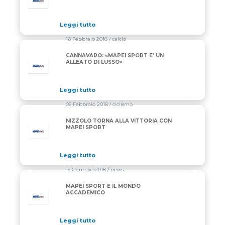
Leggi tutto
16 Febbraio 2018
/ calcio
CANNAVARO: «MAPEI SPORT E’ UN
ALLEATO DI LUSSO»
Leggi tutto
05 Febbraio 2018
/ ciclismo
NIZZOLO TORNA ALLA VITTORIA CON
MAPEI SPORT
Leggi tutto
15 Gennaio 2018
/ news
MAPEI SPORT E IL MONDO
ACCADEMICO
Leggi tutto