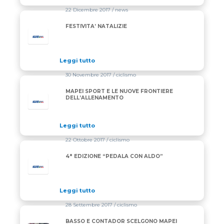
22 Dicembre 2017
/ news
FESTIVITA’ NATALIZIE
Leggi tutto
30 Novembre 2017
/ ciclismo
MAPEI SPORT E LE NUOVE FRONTIERE
DELL’ALLENAMENTO
Leggi tutto
22 Ottobre 2017
/ ciclismo
4° EDIZIONE “PEDALA CON ALDO”
Leggi tutto
28 Settembre 2017
/ ciclismo
BASSO E CONTADOR SCELGONO MAPEI