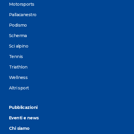
Motorsports
Pallacanestro
Podismo
Scherma
Sci alpino
Tennis
Triathlon
Wellness
Altri sport
Pubblicazioni
Eventi e news
Chi siamo